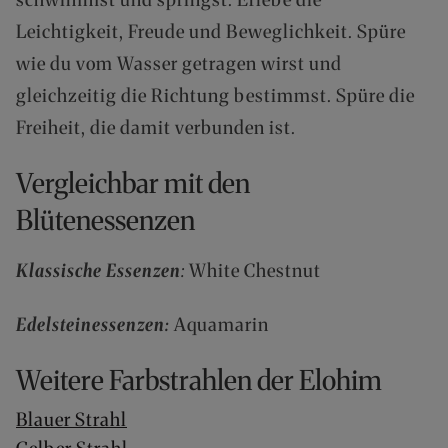
schwimmst und springst. Erlebe die
Leichtigkeit, Freude und Beweglichkeit. Spüre
wie du vom Wasser getragen wirst und
gleichzeitig die Richtung bestimmst. Spüre die
Freiheit, die damit verbunden ist.
Vergleichbar mit den
Blütenessenzen
Klassische Essenzen
:
White Chestnut
Edelsteinessenzen:
Aquamarin
Weitere Farbstrahlen der Elohim
Blauer Strahl