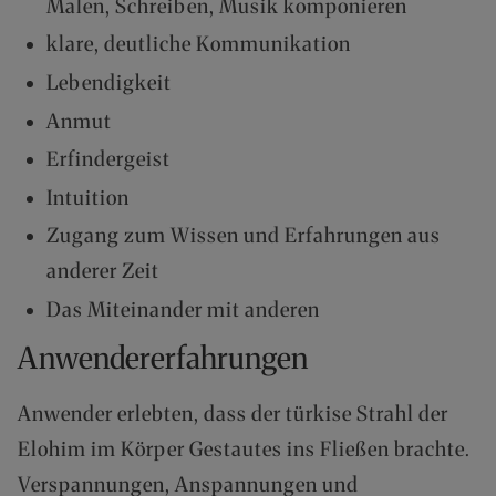
Malen, Schreiben, Musik komponieren
klare, deutliche Kommunikation
Lebendigkeit
Anmut
Erfindergeist
Intuition
Zugang zum Wissen und Erfahrungen aus
anderer Zeit
Das Miteinander mit anderen
Anwendererfahrungen
Anwender erlebten, dass der türkise Strahl der
Elohim im Körper Gestautes ins Fließen brachte.
Verspannungen, Anspannungen und