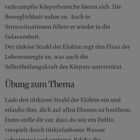
verkrampfte Körperbereiche lösten sich. Die
Beweglichkeit nahm zu. Auch in
Stresssituationen führte er wieder in die
Gelassenheit.
Der türkise Strahl der Elohim regt den Fluss der
Lebensenergie an, was auch die
Selbstheilungskraft des Körpers unterstützt.
Übung zum Thema
Lade den türkisen Strahl der Elohim ein und
erlaube ihm, dich auf allen Ebenen zu berühren.
Dann stelle dir vor, dass du wie ein Delfin
verspielt durch türkisfarbenes Wasser