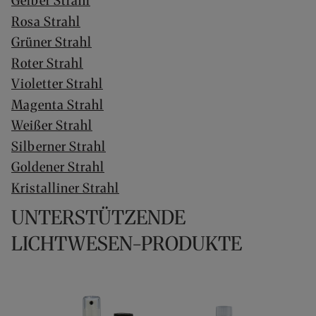
Gelber Strahl
Rosa Strahl
Grüner Strahl
Roter Strahl
Violetter Strahl
Magenta Strahl
Weißer Strahl
Silberner Strahl
Goldener Strahl
Kristalliner Strahl
UNTERSTÜTZENDE
LICHTWESEN-PRODUKTE