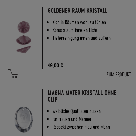
GOLDENER RAUM KRISTALL
sich in Räumen wohl zu fühlen
Kontakt zum inneren Licht
Tiefenreinigung innen und außern
49,00 €
ZUM PRODUKT
MAGNA MATER KRISTALL OHNE
CLIP
weibliche Qualitäten nutzen
für Frauen und Männer
Respekt zwischen Frau und Mann