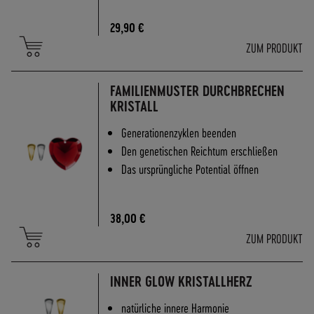
29,90 €
ZUM PRODUKT
FAMILIENMUSTER DURCHBRECHEN
KRISTALL
Generationenzyklen beenden
Den genetischen Reichtum erschließen
Das ursprüngliche Potential öffnen
38,00 €
ZUM PRODUKT
INNER GLOW KRISTALLHERZ
natürliche innere Harmonie