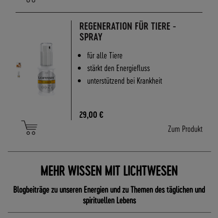
REGENERATION FÜR TIERE -
SPRAY
für alle Tiere
stärkt den Energiefluss
unterstützend bei Krankheit
29,00 €
Zum Produkt
MEHR WISSEN MIT LICHTWESEN
Blogbeiträge zu unseren Energien und zu Themen des täglichen und
spirituellen Lebens