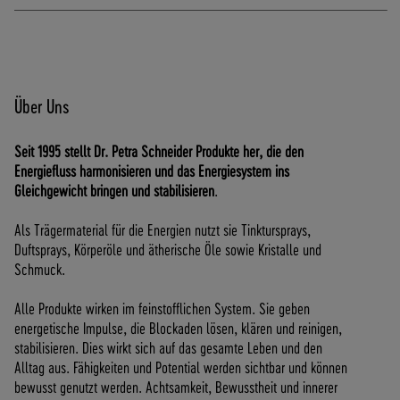
Über Uns
Seit 1995 stellt Dr. Petra Schneider Produkte her, die den
Energiefluss harmonisieren und das Energiesystem ins
Gleichgewicht bringen und stabilisieren
.
Als Trägermaterial für die Energien nutzt sie Tinktursprays,
Duftsprays, Körperöle und ätherische Öle sowie Kristalle und
Schmuck.
Alle Produkte wirken im feinstofflichen System. Sie geben
energetische Impulse, die Blockaden lösen, klären und reinigen,
stabilisieren. Dies wirkt sich auf das gesamte Leben und den
Alltag aus. Fähigkeiten und Potential werden sichtbar und können
bewusst genutzt werden. Achtsamkeit, Bewusstheit und innerer