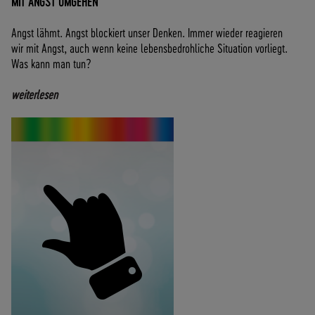
MIT ANGST UMGEHEN
Angst lähmt. Angst blockiert unser Denken. Immer wieder reagieren
wir mit Angst, auch wenn keine lebensbedrohliche Situation vorliegt.
Was kann man tun?
weiterlesen