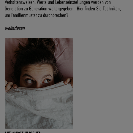
Verhaltensweisen, Werte und Lebenseinstellungen werden von
Generation zu Generation weitergegeben. Hier finden Sie Techniken,
um Familienmuster zu durchbrechen?
weiterlesen