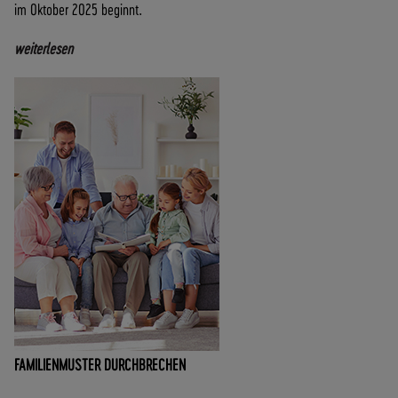
im Oktober 2025 beginnt.
weiterlesen
FAMILIENMUSTER DURCHBRECHEN