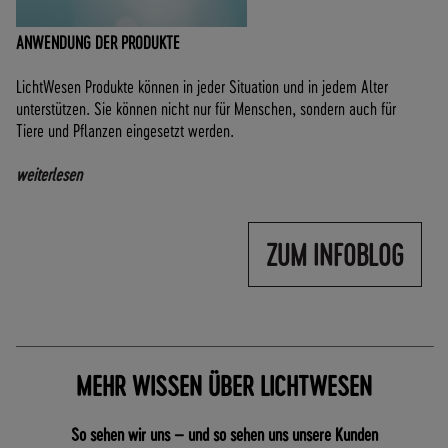
ANWENDUNG DER PRODUKTE
LichtWesen Produkte können in jeder Situation und in jedem Alter
unterstützen. Sie können nicht nur für Menschen, sondern auch für
Tiere und Pflanzen eingesetzt werden.
weiterlesen
ZUM INFOBLOG
MEHR WISSEN ÜBER LICHTWESEN
So sehen wir uns – und so sehen uns unsere Kunden