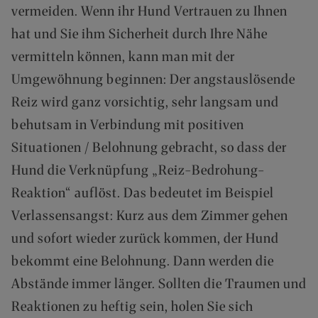
vermeiden. Wenn ihr Hund Vertrauen zu Ihnen
hat und Sie ihm Sicherheit durch Ihre Nähe
vermitteln können, kann man mit der
Umgewöhnung beginnen: Der angstauslösende
Reiz wird ganz vorsichtig, sehr langsam und
behutsam in Verbindung mit positiven
Situationen / Belohnung gebracht, so dass der
Hund die Verknüpfung „Reiz-Bedrohung-
Reaktion“ auflöst. Das bedeutet im Beispiel
Verlassensangst: Kurz aus dem Zimmer gehen
und sofort wieder zurück kommen, der Hund
bekommt eine Belohnung. Dann werden die
Abstände immer länger. Sollten die Traumen und
Reaktionen zu heftig sein, holen Sie sich