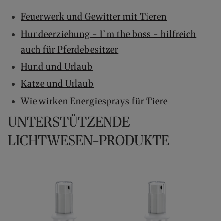
Feuerwerk und Gewitter mit Tieren
Hundeerziehung - I`m the boss - hilfreich
auch für Pferdebesitzer
Hund und Urlaub
Katze und Urlaub
Wie wirken Energiesprays für Tiere
UNTERSTÜTZENDE
LICHTWESEN-PRODUKTE