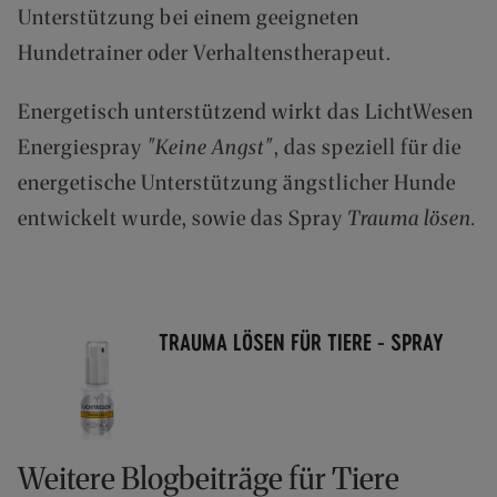
Unterstützung bei einem geeigneten
Hundetrainer oder Verhaltenstherapeut.
Energetisch unterstützend wirkt das LichtWesen
Energiespray
"Keine Angst"
, das speziell für die
energetische Unterstützung ängstlicher Hunde
entwickelt wurde, sowie das Spray
Trauma lösen.
TRAUMA LÖSEN FÜR TIERE - SPRAY
Weitere Blogbeiträge für Tiere