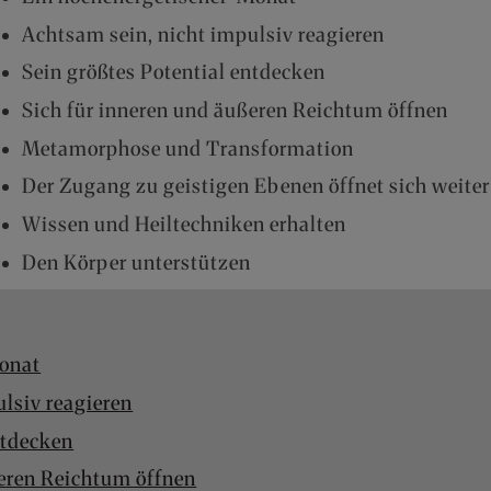
Achtsam sein, nicht impulsiv reagieren
Sein größtes Potential entdecken
Sich für inneren und äußeren Reichtum öffnen
Metamorphose und Transformation
Der Zugang zu geistigen Ebenen öffnet sich weiter
Wissen und Heiltechniken erhalten
Den Körper unterstützen
Monat
lsiv reagieren
ntdecken
ßeren Reichtum öffnen