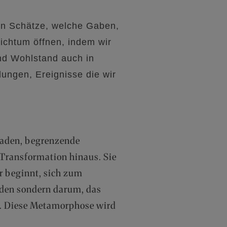
ren Schätze, welche Gaben,
ichtum öffnen, indem wir
nd Wohlstand auch in
ungen, Ereignisse die wir
ckaden, begrenzende
 Transformation hinaus. Sie
 beginnt, sich zum
aden sondern darum, das
en. Diese Metamorphose wird