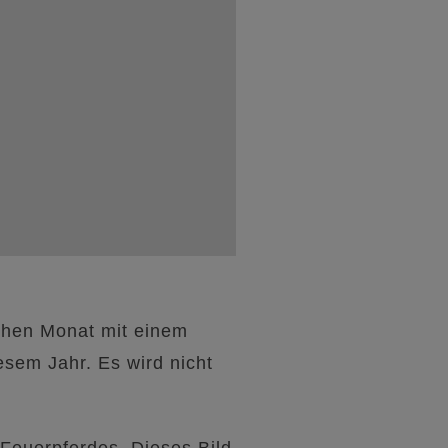
ichen Monat mit einem
sem Jahr. Es wird nicht
 Feuerpferdes. Dieses Bild