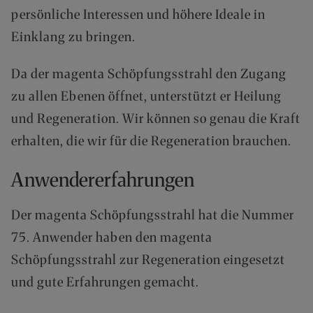
A
persönliche Interessen und höhere Ideale in
N
D
Einklang zu bringen.
S
Da der magenta Schöpfungsstrahl den Zugang
zu allen Ebenen öffnet, unterstützt er Heilung
und Regeneration. Wir können so genau die Kraft
erhalten, die wir für die Regeneration brauchen.
Anwendererfahrungen
Der magenta Schöpfungsstrahl hat die Nummer
75. Anwender haben den magenta
Schöpfungsstrahl zur Regeneration eingesetzt
und gute Erfahrungen gemacht.