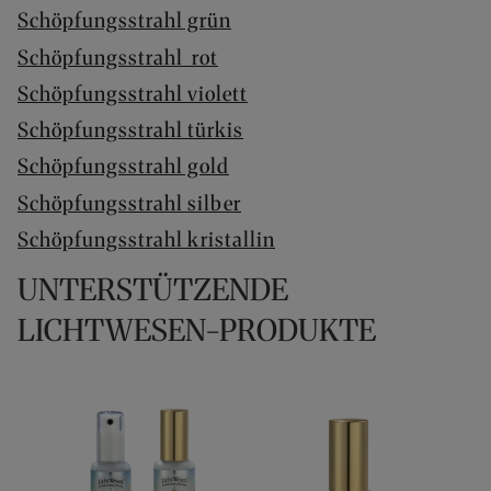
Schöpfungsstrahl grün
Schöpfungsstrahl rot
Schöpfungsstrahl violett
Schöpfungsstrahl türkis
Schöpfungsstrahl gold
Schöpfungsstrahl silber
Schöpfungsstrahl kristallin
UNTERSTÜTZENDE
LICHTWESEN-PRODUKTE