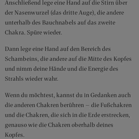
Anschließend lege eine Hand auf die Stirn über
der Nasenwurzel (das dritte Auge), die andere
unterhalb des Bauchnabels auf das zweite
Chakra. Spüre wieder.
Dann lege eine Hand auf den Bereich des
Schambeins, die andere auf die Mitte des Kopfes
und nimm deine Hände und die Energie des
Strahls wieder wahr.
Wenn du möchtest, kannst du in Gedanken auch
die anderen Chakren berühren – die Fußchakren
und die Chakren, die sich in die Erde erstrecken,
genauso wie die Chakren oberhalb deines
Kopfes.