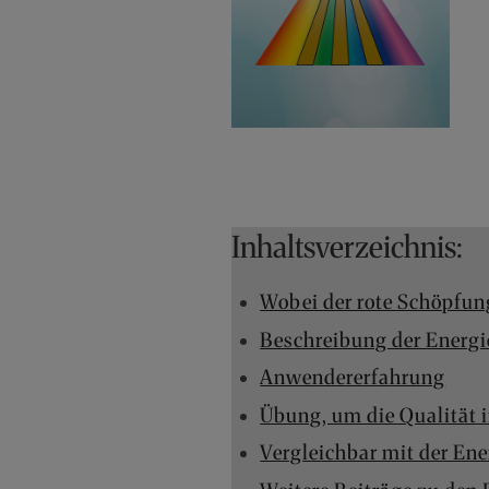
Inhaltsverzeichnis:
Wobei der rote Schöpfun
Beschreibung der Energi
Anwendererfahrung
Übung, um die Qualität i
Vergleichbar mit der Ene