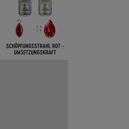
SCHÖPFUNGSSTRAHL ROT -
UMSETZUNGSKRAFT