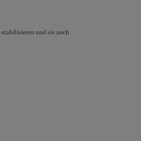
 stabilisieren und sie auch