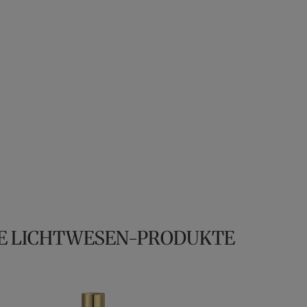
E LICHTWESEN-PRODUKTE