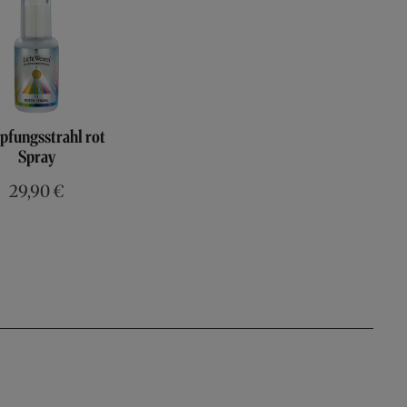
pfungsstrahl rot
Spray
29,90 €