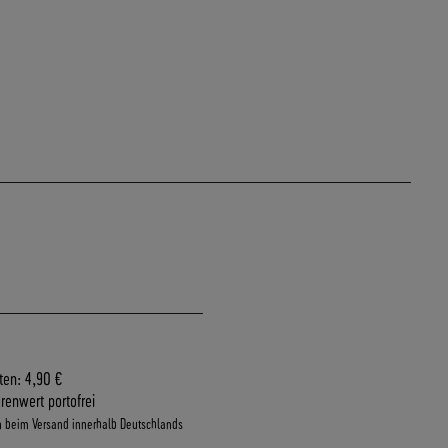
ten: 4,90 €
renwert portofrei
n beim Versand innerhalb Deutschlands