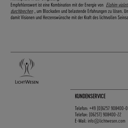
Empfehlenswert ist eine Kombination mit der Energie von
Elohim violet
durchbrechen
, um Blockaden und belastende Erfahrungen zu lösen. U
damit Visionen und Herzenswünsche mit der Kraft des lichtvollen Seinsan
KUNDENSERVICE
Telefon:
+49 (0)6257 908400-0
Telefax:
(06257) 908400-22
E-Mail:
info@lichtwesen.com