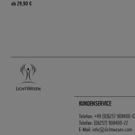
ab
29,90 €
KUNDENSERVICE
Telefon:
+49 (0)6257 908400-0
Telefax:
(06257) 908400-22
E-Mail:
info@lichtwesen.com