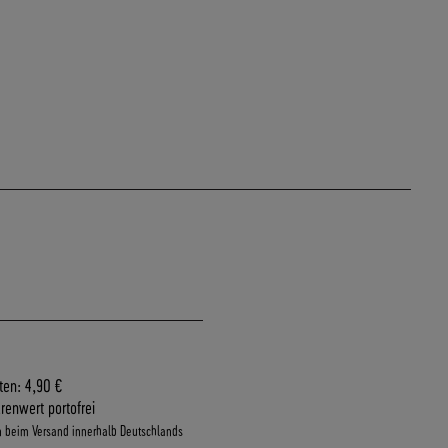
ten: 4,90 €
renwert portofrei
n beim Versand innerhalb Deutschlands