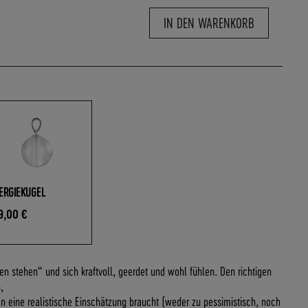
IN DEN WARENKORB
ERGIEKUGEL
9,00 €
n stehen“ und sich kraftvoll, geerdet und wohl fühlen. Den richtigen
,
an eine realistische Einschätzung braucht (weder zu pessimistisch, noch