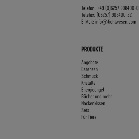
Telefon:
+49 (0)6257 908400-0
Telefax:
(06257) 908400-22
E-Mail:
info@lichtwesen.com
PRODUKTE
Angebote
Essenzen
Schmuck
Kristalle
Energieengel
Bücher und mehr
Nackenkissen
Sets
Für Tiere