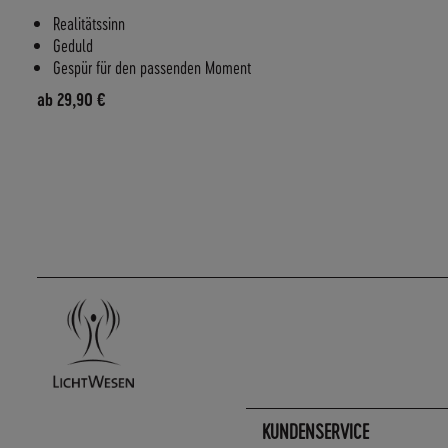
Realitätssinn
Geduld
Gespür für den passenden Moment
ab
29,90 €
KUNDENSERVICE