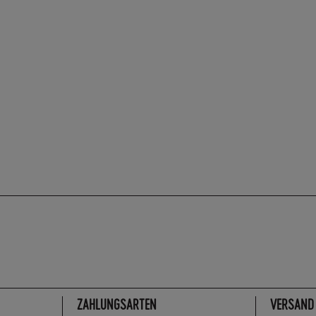
ZAHLUNGSARTEN
VERSAND