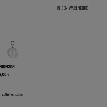
IN DEN WARENKORB
ERGIEKUGEL
9,00 €
h selbst einstehen,