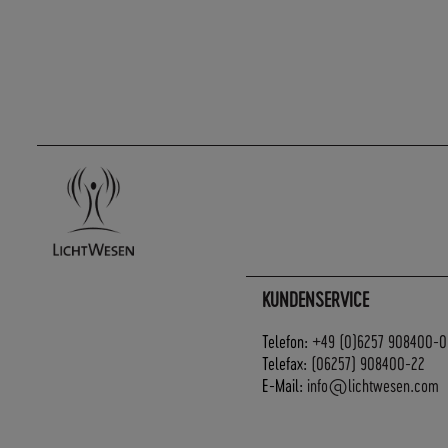
KUNDENSERVICE
Telefon:
+49 (0)6257 908400-0
Telefax:
(06257) 908400-22
E-Mail:
info@lichtwesen.com