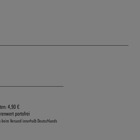
ten: 4,90 €
renwert portofrei
n beim Versand innerhalb Deutschlands