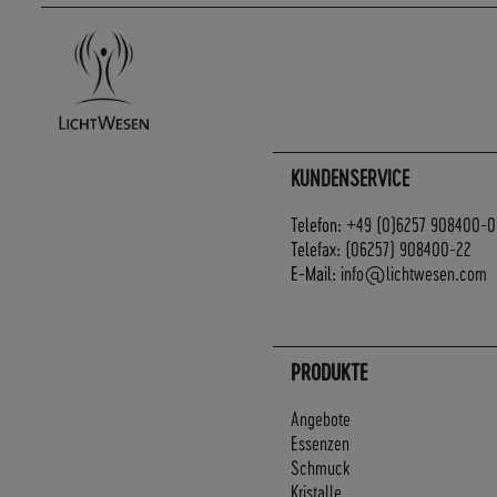
KUNDENSERVICE
Telefon:
+49 (0)6257 908400-0
Telefax:
(06257) 908400-22
E-Mail:
info@lichtwesen.com
PRODUKTE
Angebote
Essenzen
Schmuck
Kristalle