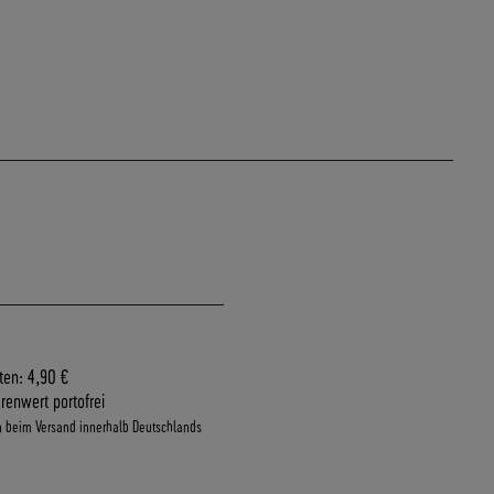
ten: 4,90 €
renwert portofrei
n beim Versand innerhalb Deutschlands