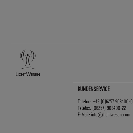
KUNDENSERVICE
Telefon:
+49 (0)6257 908400-0
Telefax:
(06257) 908400-22
E-Mail:
info@lichtwesen.com