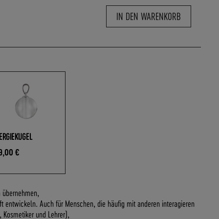
IN DEN WARENKORB
ERGIEKUGEL
9,00 €
en übernehmen,
t entwickeln. Auch für Menschen, die häufig mit anderen interagieren
e, Kosmetiker und Lehrer),