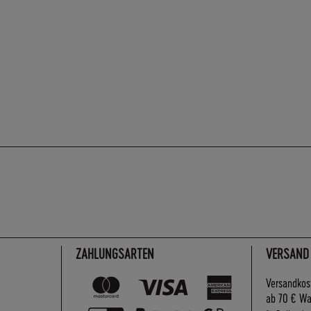
ZAHLUNGSARTEN
VERSAND
Versandkos
ab 70 € Wa