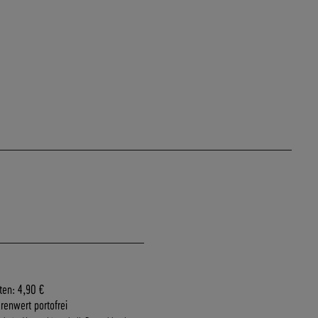
ten: 4,90 €
renwert portofrei