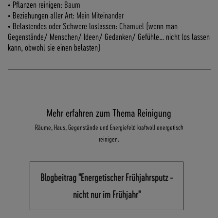
• Pflanzen reinigen:
Baum
• Beziehungen aller Art:
Mein Miteinander
• Belastendes oder Schwere loslassen:
Chamuel
(wenn man
Gegenstände/ Menschen/ Ideen/ Gedanken/ Gefühle… nicht los lassen
kann, obwohl sie einen belasten)
Mehr erfahren zum Thema Reinigung
Räume, Haus, Gegenstände und Energiefeld kraftvoll energetisch
reinigen.
Blogbeitrag "Energetischer Frühjahrsputz -
nicht nur im Frühjahr"