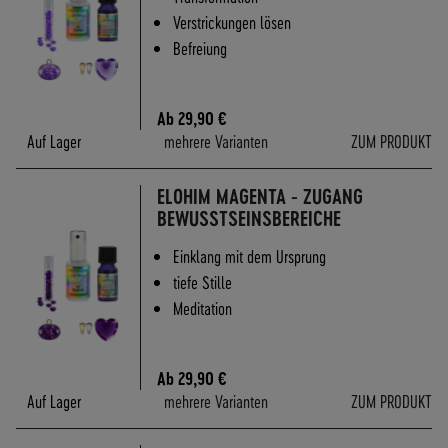
Verstrickungen lösen
Befreiung
Ab
29,90 €
Auf Lager
mehrere Varianten
ZUM PRODUKT
ELOHIM MAGENTA - ZUGANG
BEWUSSTSEINSBEREICHE
Einklang mit dem Ursprung
tiefe Stille
Meditation
Ab
29,90 €
Auf Lager
mehrere Varianten
ZUM PRODUKT