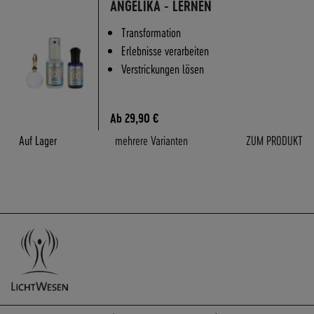
ANGELIKA - LERNEN
Transformation
Erlebnisse verarbeiten
Verstrickungen lösen
Ab
29,90 €
Auf Lager
mehrere Varianten
ZUM PRODUKT