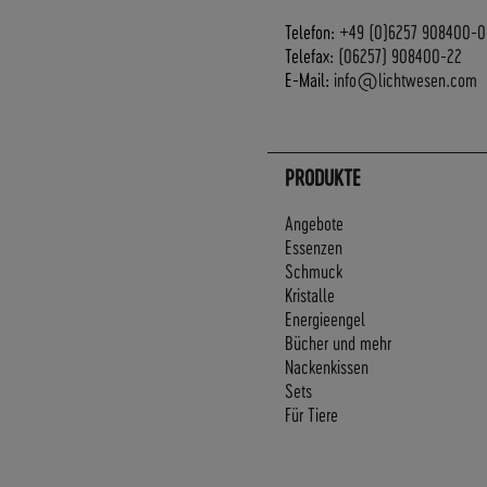
Telefon:
+49 (0)6257 908400-0
Telefax:
(06257) 908400-22
E-Mail:
info@lichtwesen.com
PRODUKTE
Angebote
Essenzen
Schmuck
Kristalle
Energieengel
Bücher und mehr
Nackenkissen
Sets
Für Tiere