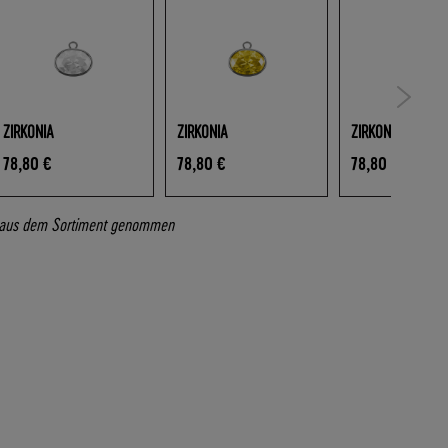
ZIRKONIA
ZIRKONIA
ZIRKONIA
78,80 €
78,80 €
78,80 €
ft aus dem Sortiment genommen