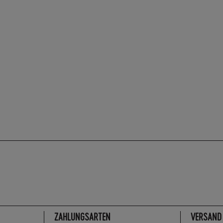
ZAHLUNGSARTEN
VERSAND