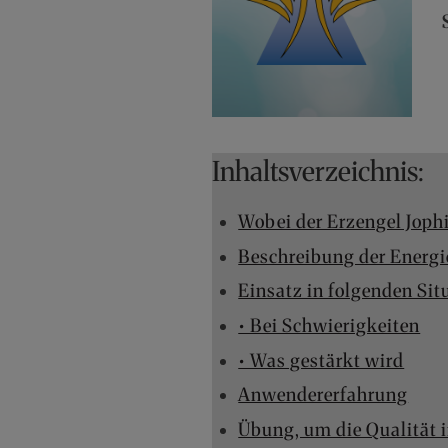
Inhaltsverzeichnis:
Wobei der Erzengel Jophi
Beschreibung der Energi
Einsatz in folgenden Sit
• Bei Schwierigkeiten
• Was gestärkt wird
Anwendererfahrung
Übung, um die Qualität i