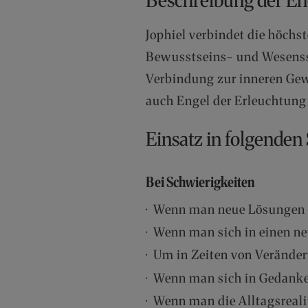
Jophiel verbindet die höch
Bewusstseins- und Wesenssan
Verbindung zur inneren Gewi
auch Engel der Erleuchtung
Einsatz in folgenden
Bei Schwierigkeiten
· Wenn man neue Lösungen
· Wenn man sich in einen ne
· Um in Zeiten von Veränd
· Wenn man sich in Gedanken
· Wenn man die Alltagsreal