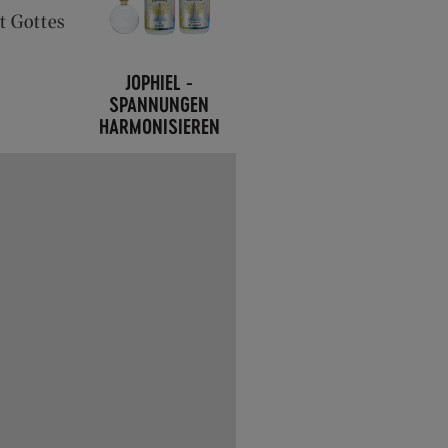
t Gottes
JOPHIEL -
SPANNUNGEN
HARMONISIEREN