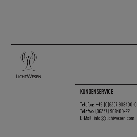
KUNDENSERVICE
Telefon:
+49 (0)6257 908400-0
Telefax:
(06257) 908400-22
E-Mail:
info@lichtwesen.com