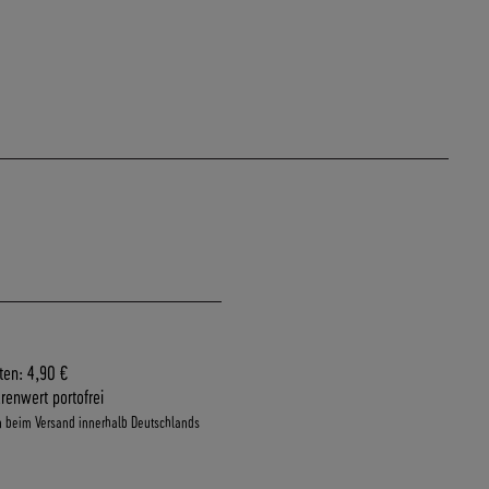
ten: 4,90 €
renwert portofrei
n beim Versand innerhalb Deutschlands