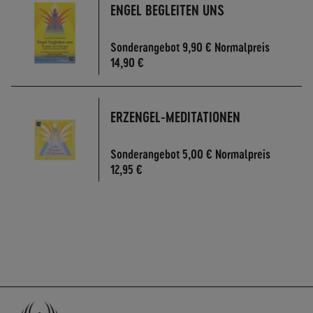
ENGEL BEGLEITEN UNS
Sonderangebot
9,90 €
Normalpreis
14,90 €
ERZENGEL-MEDITATIONEN
Sonderangebot
5,00 €
Normalpreis
12,95 €