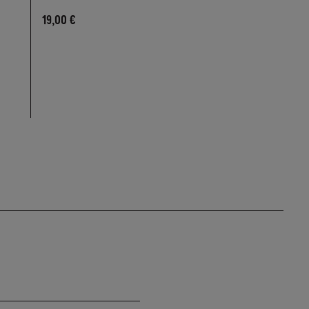
19,00 €