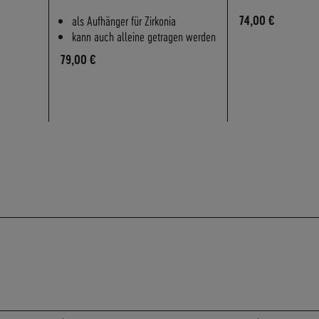
als Aufhänger für Zirkonia
74,00 €
kann auch alleine getragen werden
79,00 €