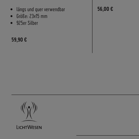
längs und quer verwendbar
56,00 €
Größe: 23x15 mm
925er Silber
59,90 €