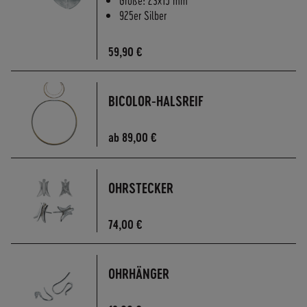
925er Silber
59,90 €
BICOLOR-HALSREIF
ab
89,00 €
OHRSTECKER
74,00 €
OHRHÄNGER