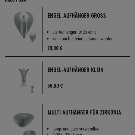
ENGEL-AUFHÄNGER GROSS
als Aufhänger für Zirkonia
kann auch alleine getragen werden
79,00 €
ENGEL-AUFHÄNGER KLEIN
56,00 €
MULTI AUFHÄNGER FÜR ZIRKONIA
längs und quer verwendbar
Größe: 23x15 mm